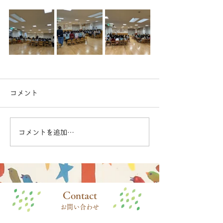
コメント
コメントを追加…
​Contact
お問い合わせ