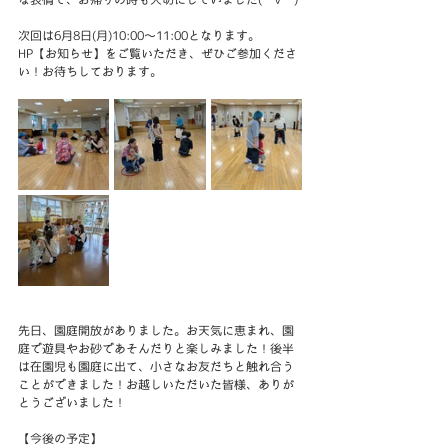
次回は6月8日(月)10:00～11:00となります。
HP【お知らせ】をご覧いただき、ぜひご参加くださ
い！お待ちしております。
先日、園庭開放がありました。お天気に恵まれ、園
庭で遊具やお砂であそんだりと楽しみました！後半
は在園児も園庭に出て、小さなお友だちと触れ合う
ことができました！お越しいただいた皆様、ありが
とうございました！
【今後の予定】