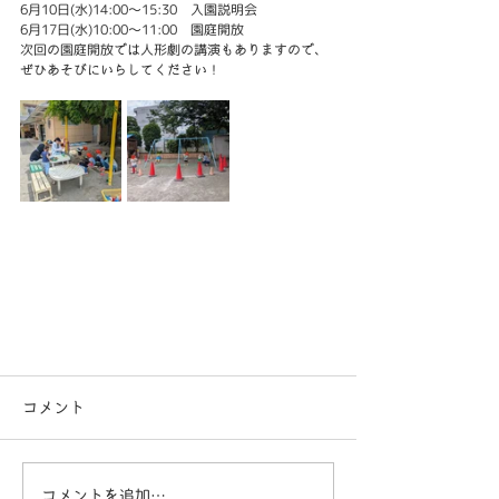
6月10日(水)14:00～15:30　入園説明会
6月17日(水)10:00～11:00　園庭開放
次回の園庭開放では人形劇の講演もありますので、
ぜひあそびにいらしてください！
コメント
コメントを追加…