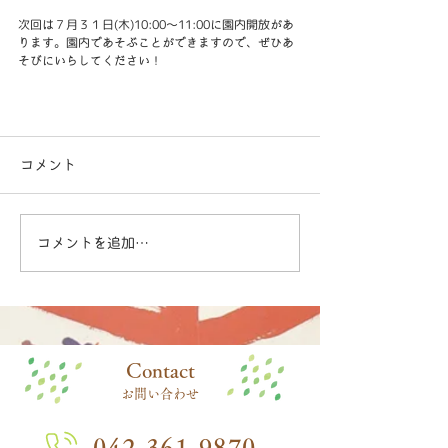
次回は７月３１日(木)10:00～11:00に園内開放があ
ります。園内であそぶことができますので、ぜひあ
そびにいらしてください！
コメント
コメントを追加…
​Contact
お問い合わせ
042-361-9870