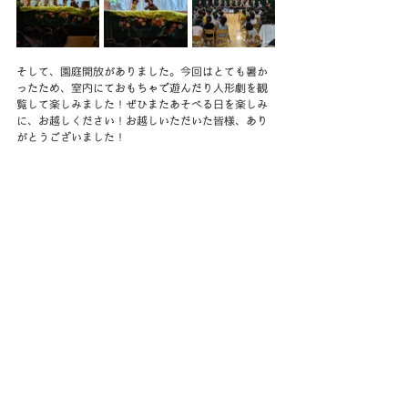
そして、園庭開放がありました。今回はとても暑か
ったため、室内にておもちゃで遊んだり人形劇を観
覧して楽しみました！ぜひまたあそべる日を楽しみ
に、お越しください！お越しいただいた皆様、あり
がとうございました！