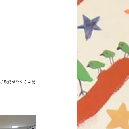
げる姿がたくさん見