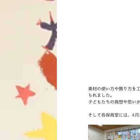
素材の使い方や飾り方を
られました。
子どもたちの発想や思い
そして各保育室には、4月