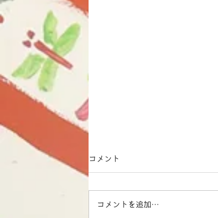
コメント
コメントを追加…