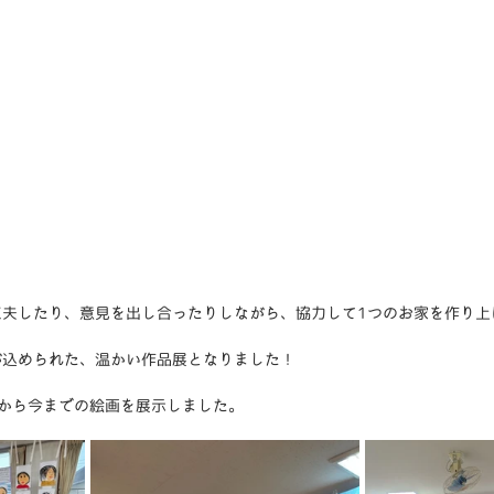
工夫したり、意見を出し合ったりしながら、協力して1つのお家を作り上
が込められた、温かい作品展となりました！
から今までの絵画を展示しました。