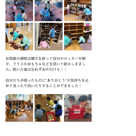
お部屋の掃除は雑巾を絞って自分のロッカーや椅
子、クラスのおもちゃなどを拭いて乾かしままし
た。乾いた後は忘れずお片付けも！！
自分たちが使ったものに“ありがとう”の気持ちを込
めて洗ったり拭いたりすることができました！