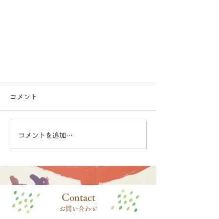
コメント
コメントを追加…
​Contact
お問い合わせ