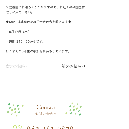
※幼稚園にお知らせがありますので、お近くの卒園生は
取りに来て下さい。
◆6年生は準備のため打合せの会を開きます◆
・6月17日（水）
・時間は15：30からです。
たくさんの6年生の参加をお待ちしています。
次のお知らせ
前のお知らせ
​Contact
お問い合わせ