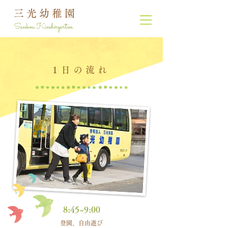
三光幼稚園
Sankou Kindergarten
1日の流れ
8:45~9:00
登園、自由遊び