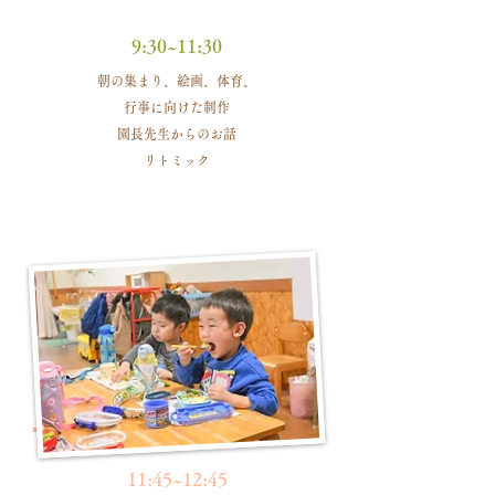
9:30~11:30
朝の集まり、絵画、体育、
行事に向けた制作
園長先生からのお話
リトミック
11:45~12:45