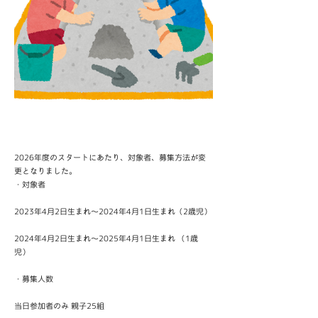
2026年度のスタートにあたり、対象者、募集方法が変
更となりました。
・対象者
2023年4月2日生まれ～2024年4月1日生まれ（2歳児）
2024年4月2日生まれ～2025年4月1日生まれ （1歳
児）
・募集人数
当日参加者のみ 親子25組