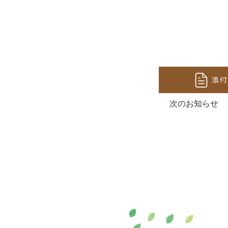
添付
次のお知らせ