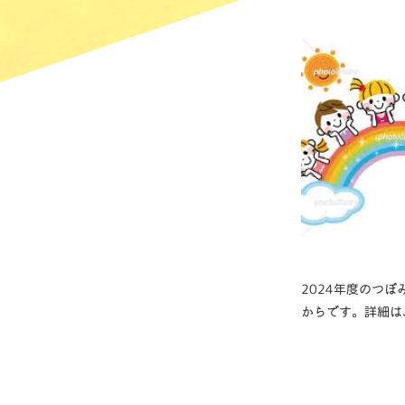
2024年度のつ
からです。詳細は