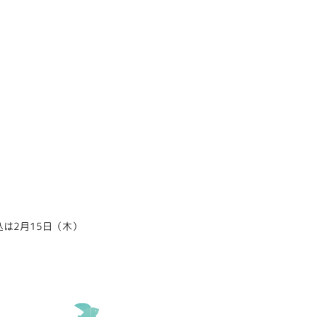
は2月15日（木）