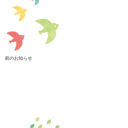
前のお知らせ