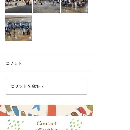
コメント
コメントを追加…
​Contact
お問い合わせ